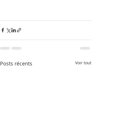
Posts récents
Voir tout