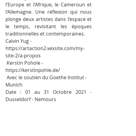
l’Europe et l’Afrique, le Cameroun et 
l’Allemagne. Une réflexion qui nous 
plonge deux artistes dans l’espace et 
le temps, revisitant les époques 
traditionnelles et contemporaines.
Calvin Yug - 
https://artaction2.wixsite.com/my-
site-2/a-propos
 Kerstin Pohole - 
https://kerstinpohle.de/
 Avec le soutien du Goethe Institut - 
Munich
Date : 01 au 31 Octobre 2021 - 
Dusseldorf - Nemours 