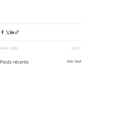
Posts récents
Voir tout