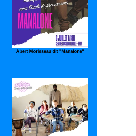
Abert Morisseau dit "Manalone"