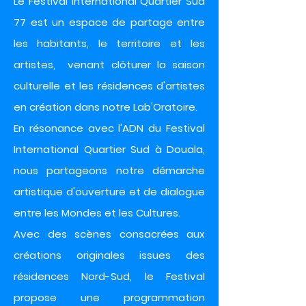
Le Festival International Quartier Sud
77 est un espace de partage entre
les habitants, le territoire et les
artistes, venant
clôturer
la saison
culturelle et les résidences d'artistes
en création dans notre Lab'Oratoire
.
En
résonance
avec l'ADN du Festival
International Quartier Sud à Douala,
nous partageons notre démarche
artistique d'ouverture et de dialogue
entre les Mondes et les Cultures.
Avec des scènes consacrées aux
créations originales issues des
résidences Nord-Sud, le Festival
propose une programmation