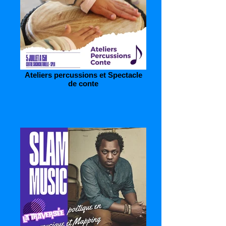
Ateliers percussions et Spectacle
de conte