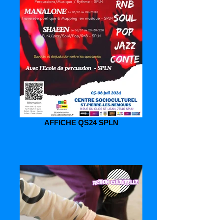
AFFICHE QS24 SPLN