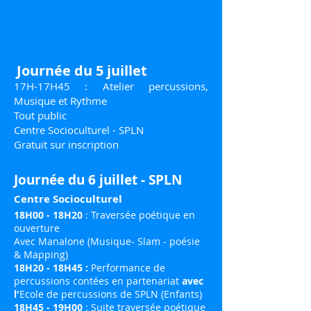
Journée du 5 juillet
17H-17H45 : Atelier percussions,
Musique et Rythme
Tout public
Centre Socioculturel - SPLN
Gratuit sur inscription
Journée du 6 juillet - SPLN
Centre Socioculturel
18H00 - 18H20
: Traversée poétique en
ouverture
Avec Manalone (Musique- Slam - poésie
& Mapping)
18H20 - 18H45 :
Performance de
percussions contées en partenariat
avec
l'
Ecole de percussions de SPLN (Enfants)
18H45 - 19H00
: Suite traversée poétique