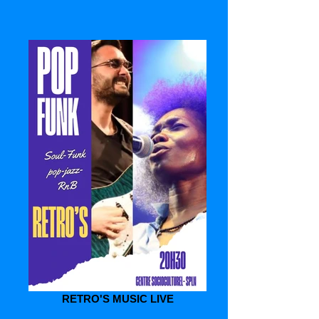
RETRO'S MUSIC LIVE