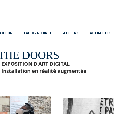
 ACTION
LAB'ORATOIRE +
ATELIERS
ACTUALITES
THE DOORS
EXPOSITION D'ART DIGITAL
Installation en réalité augmentée