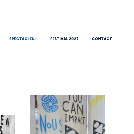
SPECTACLES +
FESTIVAL 2027
CONTACT