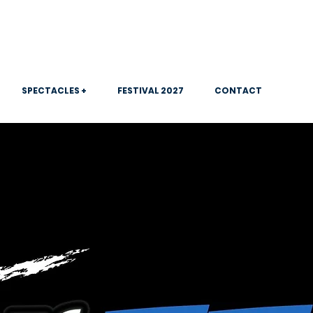
SPECTACLES +
FESTIVAL 2027
CONTACT